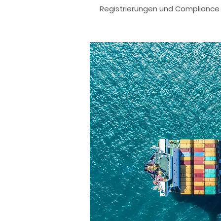
Registrierungen und Compliance