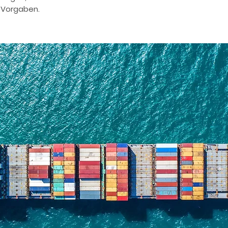
 Vorgaben.